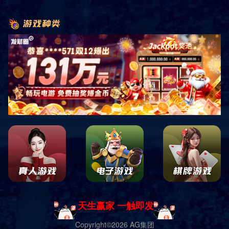
相关产品
产品导航
当季限定